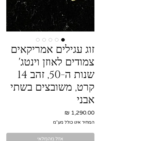
זוג עגילים אמריקאים
צמודים לאוזן וינטג'
שנות ה-50, זהב 14
קרט, משובצים בשתי
אבני
מחיר
המחיר אינו כולל מע"מ
אזל מהמלאי