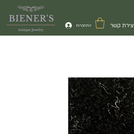
צירת קשר
התחברות