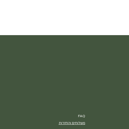
FAQ
משלוחים והחזרות