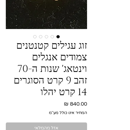
זוג עגילים קטנטנים
צמודים אנגלים
וינטאג' שנות ה-70
זהב 9 קרט הסוגרים
14 קרט יהלו
מחיר
המחיר אינו כולל מע"מ
אזל מהמלאי