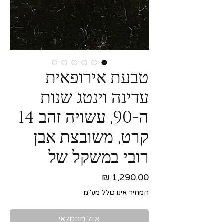
טבעת אירופאית
עדינה וינטג שנות
ה-90, עשויה זהב 14
קרט, משובצת אבן
רובי במשקל של
מחיר
המחיר אינו כולל מע"מ
אזל מהמלאי