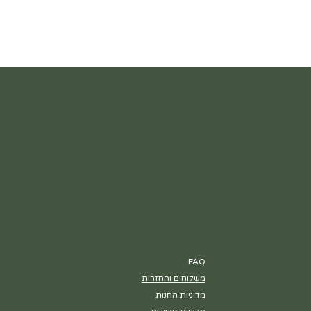
FAQ
משלוחים והחזרות
מדיניות החנות