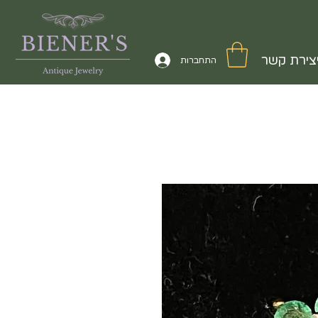
צירת קשר
התחברות