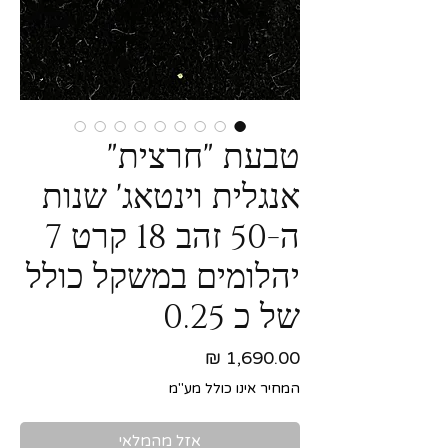
טבעת "חרצית"
אנגלית וינטאג' שנות
ה-50 זהב 18 קרט 7
יהלומים במשקל כולל
של כ 0.25
מחיר
המחיר אינו כולל מע"מ
אזל מהמלאי