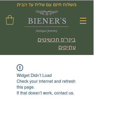
משלוח חינם עם שליח עד הבית
בינר'ס תכשיטים
עתיקים
Widget Didn’t Load
Check your internet and refresh
this page.
If that doesn’t work, contact us.