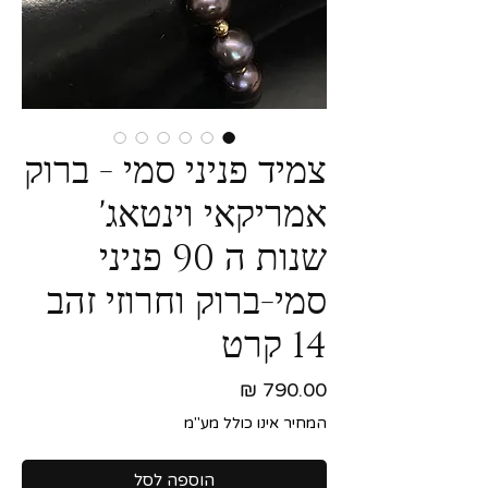
צמיד פניני סמי - ברוק
אמריקאי וינטאג'
שנות ה 90 פניני
סמי-ברוק וחרוזי זהב
14 קרט
מחיר
המחיר אינו כולל מע"מ
הוספה לסל