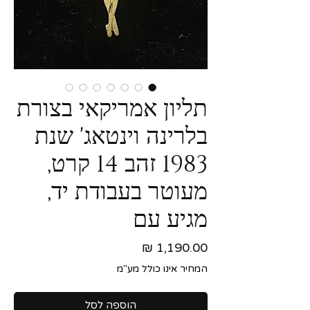
תליון אמריקאי בצורת
בלרינה וינטאג' שנת
1983 זהב 14 קרט,
מעוטר בעבודת יד,
מגיע עם
מחיר
המחיר אינו כולל מע"מ
הוספה לסל