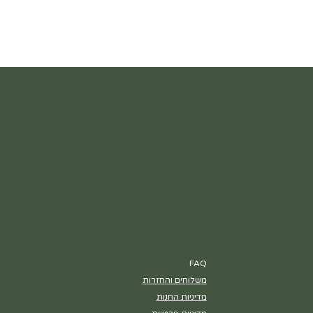
FAQ
משלוחים והחזרות
מדיניות החנות