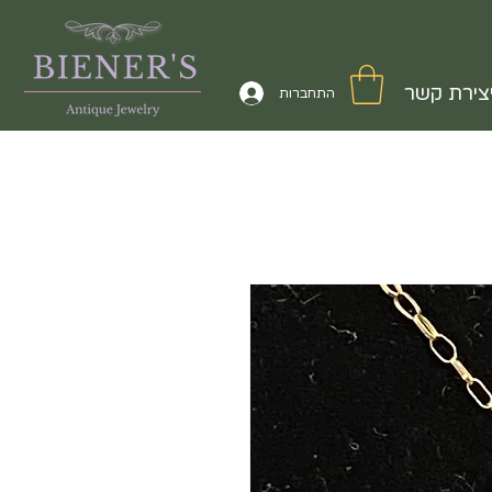
צירת קשר
התחברות