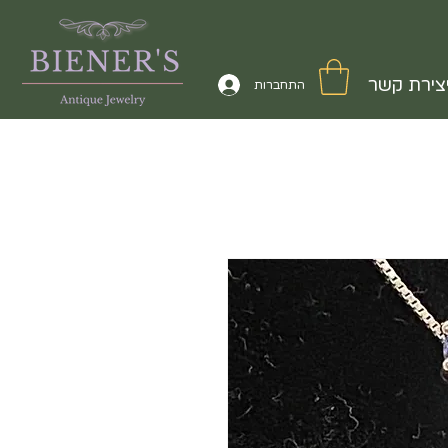
צירת קשר
התחברות