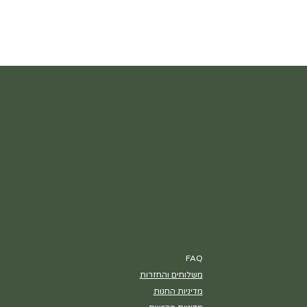
FAQ
משלוחים והחזרות
מדיניות החנות