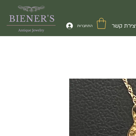
צירת קשר
התחברות